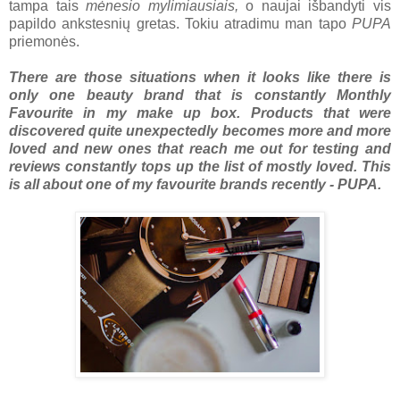
tampa tais
mėnesio mylimiausiais,
o naujai išbandyti vis
papildo ankstesnių gretas. Tokiu atradimu man tapo
PUPA
priemonės.
There are those situations when it looks like there is
only one beauty brand that is constantly Monthly
Favourite in my make up box. Products that were
discovered quite unexpectedly becomes more and more
loved and new ones that reach me out for testing and
reviews constantly tops up the list of mostly loved. This
is all about one of my favourite brands recently - PUPA.