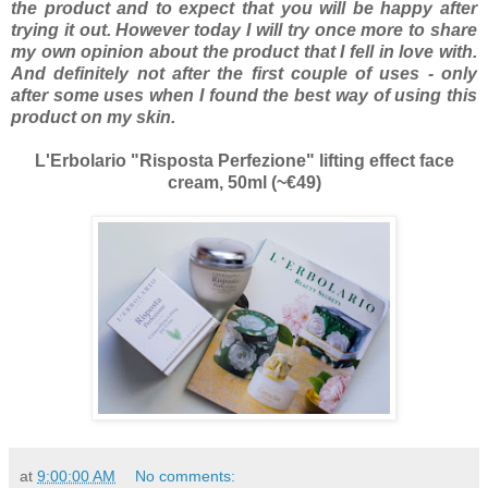
the product and to expect that you will be happy after
trying it out. However today I will try once more to share
my own opinion about the product that I fell in love with.
And definitely not after the first couple of uses - only
after some uses when I found the best way of using this
product on my skin.
L'Erbolario "Risposta Perfezione" lifting effect face
cream, 50ml (~€49)
at
9:00:00 AM
No comments: