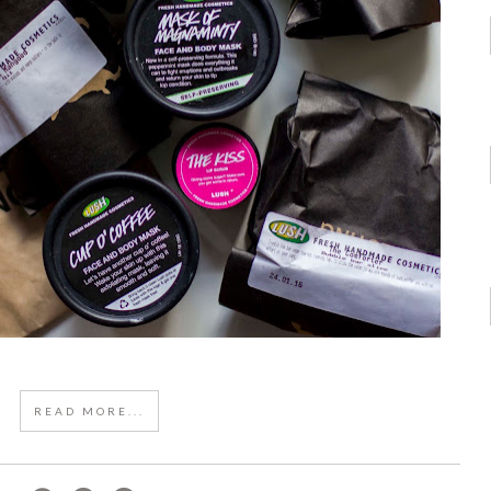
READ MORE...