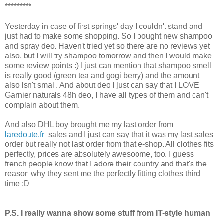
*********
Yesterday in case of first springs' day I couldn't stand and
just had to make some shopping. So I bought new shampoo
and spray deo. Haven't tried yet so there are no reviews yet
also, but I will try shampoo tomorrow and then I would make
some review points :) I just can mention that shampoo smell
is really good (green tea and gogi berry) and the amount
also isn't small. And about deo I just can say that I LOVE
Garnier naturals 48h deo, I have all types of them and can't
complain about them.
And also DHL boy brought me my last order from
laredoute.fr
sales and I just can say that it was my last sales
order but really not last order from that e-shop. All clothes fits
perfectly, prices are absolutely awesoome, too. I guess
french people know that I adore their country and that's the
reason why they sent me the perfectly fitting clothes third
time :D
P.S. I really wanna show some stuff from IT-style human